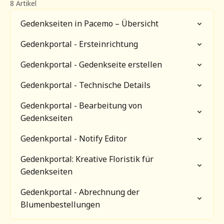
8 Artikel
Gedenkseiten in Pacemo – Übersicht
Gedenkportal - Ersteinrichtung
Gedenkportal - Gedenkseite erstellen
Gedenkportal - Technische Details
Gedenkportal - Bearbeitung von
Gedenkseiten
Gedenkportal - Notify Editor
Gedenkportal: Kreative Floristik für
Gedenkseiten
Gedenkportal - Abrechnung der
Blumenbestellungen