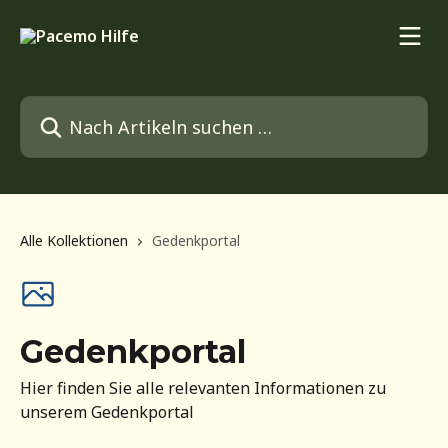
Zum Hauptinhalt springen
Nach Artikeln suchen …
Alle Kollektionen
Gedenkportal
Gedenkportal
Hier finden Sie alle relevanten Informationen zu
unserem Gedenkportal