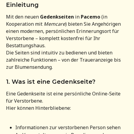
Einleitung
Mit den neuen 
Gedenkseiten
 in 
Pacemo
 (in 
Kooperation mit 
Memcare
) bieten Sie Angehörigen 
einen modernen, persönlichen Erinnerungsort für 
Verstorbene – komplett kostenfrei für Ihr 
Bestattungshaus.
Die Seiten sind intuitiv zu bedienen und bieten 
zahlreiche Funktionen – von der Traueranzeige bis 
zur Blumensendung.
1. Was ist eine Gedenkseite?
Eine Gedenkseite ist eine persönliche Online-Seite 
für Verstorbene.
Hier können Hinterbliebene:
Informationen zur verstorbenen Person sehen