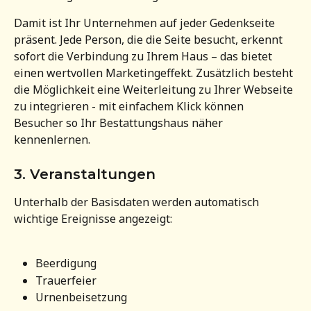
Damit ist Ihr Unternehmen auf jeder Gedenkseite 
präsent. Jede Person, die die Seite besucht, erkennt 
sofort die Verbindung zu Ihrem Haus – das bietet 
einen wertvollen Marketingeffekt. Zusätzlich besteht 
die Möglichkeit eine Weiterleitung zu Ihrer Webseite 
zu integrieren - mit einfachem Klick können 
Besucher so Ihr Bestattungshaus näher 
kennenlernen.
3. Veranstaltungen
Unterhalb der Basisdaten werden automatisch 
wichtige Ereignisse angezeigt:
Beerdigung
Trauerfeier
Urnenbeisetzung