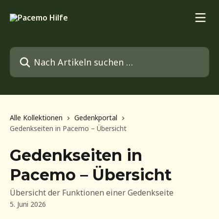
Zum Hauptinhalt springen
Nach Artikeln suchen …
Alle Kollektionen
Gedenkportal
Gedenkseiten in Pacemo – Übersicht
Gedenkseiten in
Pacemo – Übersicht
Übersicht der Funktionen einer Gedenkseite
5. Juni 2026