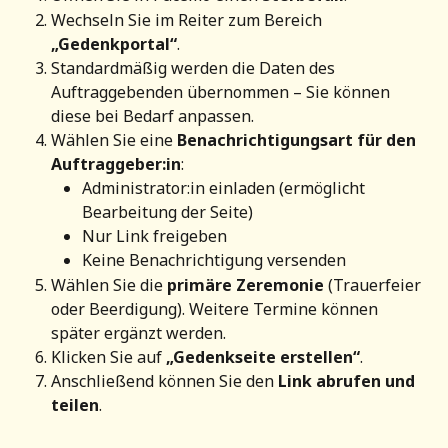
Wechseln Sie im Reiter zum Bereich 
„Gedenkportal“
.
Standardmäßig werden die Daten des 
Auftraggebenden übernommen – Sie können 
diese bei Bedarf anpassen.
Wählen Sie eine 
Benachrichtigungsart für den 
Auftraggeber:in
:
Administrator:in einladen (ermöglicht 
Bearbeitung der Seite)
Nur Link freigeben
Keine Benachrichtigung versenden
Wählen Sie die 
primäre Zeremonie
 (Trauerfeier 
oder Beerdigung). Weitere Termine können 
später ergänzt werden.
Klicken Sie auf 
„Gedenkseite erstellen“
.
Anschließend können Sie den 
Link abrufen und 
teilen
.