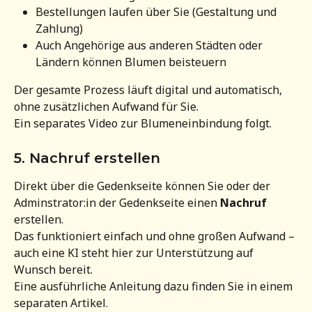
Bestellungen laufen über Sie (Gestaltung und 
Zahlung)
Auch Angehörige aus anderen Städten oder 
Ländern können Blumen beisteuern
Der gesamte Prozess läuft digital und automatisch, 
ohne zusätzlichen Aufwand für Sie.
Ein separates Video zur Blumeneinbindung folgt.
5. Nachruf erstellen
Direkt über die Gedenkseite können Sie oder der 
Adminstrator:in der Gedenkseite einen 
Nachruf
erstellen.
Das funktioniert einfach und ohne großen Aufwand – 
auch eine KI steht hier zur Unterstützung auf 
Wunsch bereit.
Eine ausführliche Anleitung dazu finden Sie in einem 
separaten Artikel.