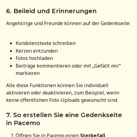
6. Beileid und Erinnerungen
Angehörige und Freunde können auf der Gedenkseite:
Kondolenztexte schreiben
Kerzen entzünden
Fotos hochladen
Beiträge kommentieren oder mit „Gefällt mir“ 
markieren
Alle diese Funktionen können Sie individuell 
aktivieren oder deaktivieren, zum Beispiel, wenn 
keine öffentlichen Foto-Uploads gewünscht sind.
7. So erstellen Sie eine Gedenkseite 
in Pacemo
Öffnen Sie in Pacemo einen 
Sterbefall
.