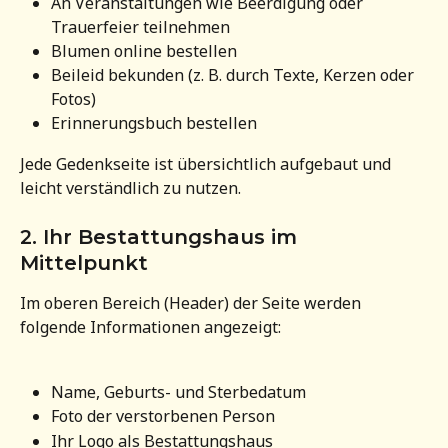
An Veranstaltungen wie Beerdigung oder 
Trauerfeier teilnehmen
Blumen online bestellen
Beileid bekunden (z. B. durch Texte, Kerzen oder 
Fotos)
Erinnerungsbuch bestellen
Jede Gedenkseite ist übersichtlich aufgebaut und 
leicht verständlich zu nutzen.
2. Ihr Bestattungshaus im 
Mittelpunkt
Im oberen Bereich (Header) der Seite werden 
folgende Informationen angezeigt:
Name, Geburts- und Sterbedatum
Foto der verstorbenen Person
Ihr Logo als Bestattungshaus