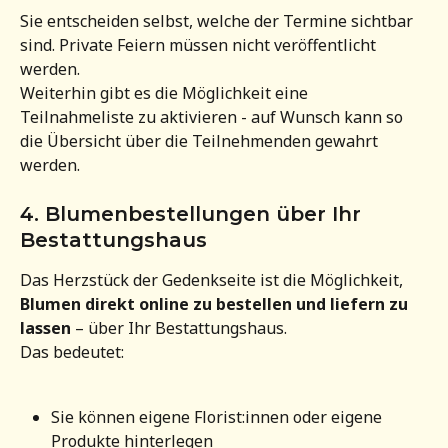
Sie entscheiden selbst, welche der Termine sichtbar 
sind. Private Feiern müssen nicht veröffentlicht 
werden.
Weiterhin gibt es die Möglichkeit eine 
Teilnahmeliste zu aktivieren - auf Wunsch kann so 
die Übersicht über die Teilnehmenden gewahrt 
werden.
4. Blumenbestellungen über Ihr 
Bestattungshaus
Das Herzstück der Gedenkseite ist die Möglichkeit, 
Blumen direkt online zu bestellen und liefern zu 
lassen
 – über Ihr Bestattungshaus.
Das bedeutet:
Sie können eigene Florist:innen oder eigene 
Produkte hinterlegen