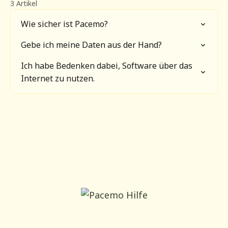
3 Artikel
Wie sicher ist Pacemo?
Gebe ich meine Daten aus der Hand?
Ich habe Bedenken dabei, Software über das
Internet zu nutzen.