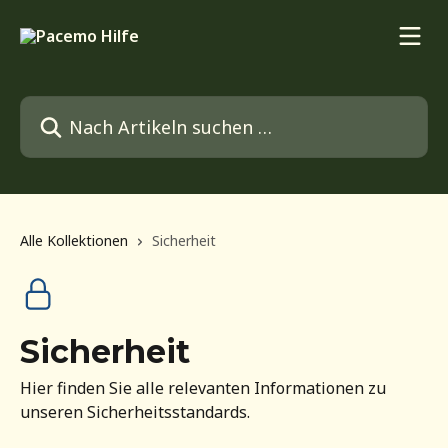
Zum Hauptinhalt springen
Nach Artikeln suchen …
Alle Kollektionen
Sicherheit
Sicherheit
Hier finden Sie alle relevanten Informationen zu
unseren Sicherheitsstandards.