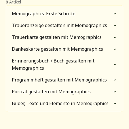
8 Artikel
Memographics: Erste Schritte
Traueranzeige gestalten mit Memographics
Trauerkarte gestalten mit Memographics
Dankeskarte gestalten mit Memographics
Erinnerungsbuch / Buch gestalten mit
Memographics
Programmheft gestalten mit Memographics
Porträt gestalten mit Memographics
Bilder, Texte und Elemente in Memographics