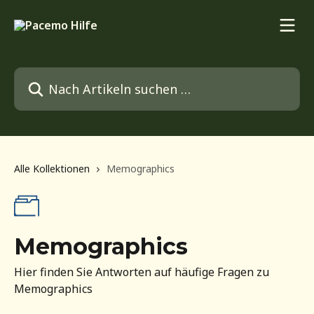
Zum Hauptinhalt springen
Nach Artikeln suchen …
Alle Kollektionen
Memographics
Memographics
Hier finden Sie Antworten auf häufige Fragen zu
Memographics