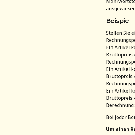
Mehrwertsteu
ausgewiesen
Beispiel
Stellen Sie 
Rechnungspo
Ein Artikel k
Bruttopreis 
Rechnungspo
Ein Artikel k
Bruttopreis 
Rechnungspo
Ein Artikel k
Bruttopreis 
Berechnung: 
Bei jeder Be
Um einen Re