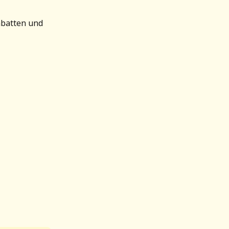
abatten und 