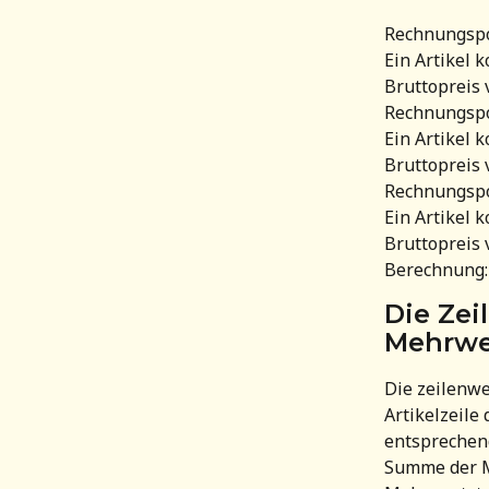
Rechnungspo
Ein Artikel k
Bruttopreis 
Rechnungspo
Ein Artikel k
Bruttopreis 
Rechnungspo
Ein Artikel k
Bruttopreis 
Berechnung: (
Die Zei
Mehrwe
Die zeilenwe
Artikelzeile
entsprechen
Summe der Me