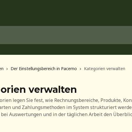
en
Der Einstellungsbereich in Pacemo
Kategorien verwalten
orien verwalten
orien legen Sie fest, wie Rechnungsbereiche, Produkte, Ko
arten und Zahlungsmethoden im System strukturiert werde
 bei Auswertungen und in der täglichen Arbeit den Überblic