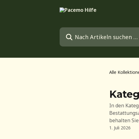
Zum Hauptinhalt springen
Nach Artikeln suchen …
Alle Kollektion
Kateg
In den Kateg
Bestattungs
behalten Sie
1. Juli 2026